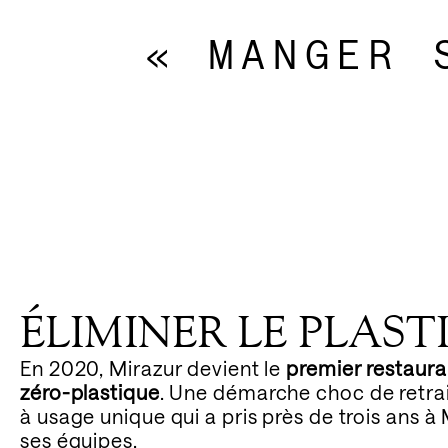
« MANGER 
ÉLIMINER LE PLAST
En 2020, Mirazur devient le
premier restaura
zéro-plastique
. Une démarche choc de retrai
à usage unique qui a pris près de trois ans 
ses équipes.