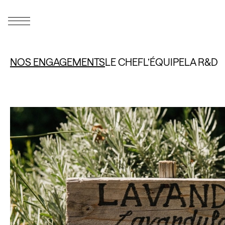
NOS ENGAGEMENTS
LE CHEF
L’ÉQUIPE
LA R&D