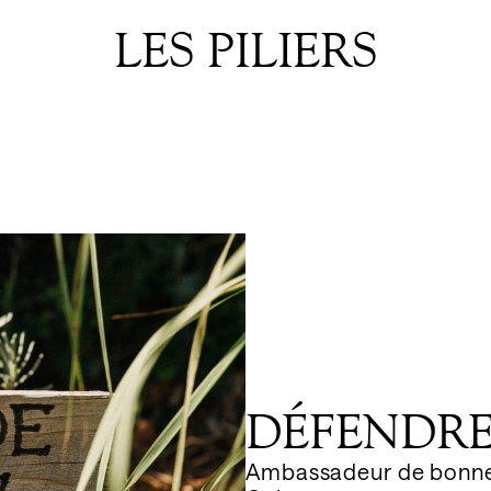
LES PILIERS
DÉFENDRE
Ambassadeur de bonne 