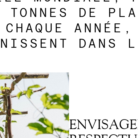
E TONNES DE PLA
 CHAQUE ANNÉE,
NISSENT DANS L
ENVISAGE