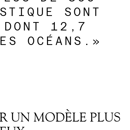
STIQUE SONT
 DONT 12,7
ES OCÉANS.»
R UN MODÈLE PLUS