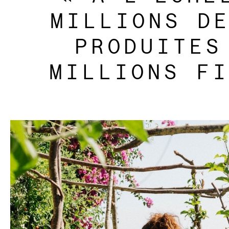
MILLIONS D
PRODUITES
MILLIONS FI