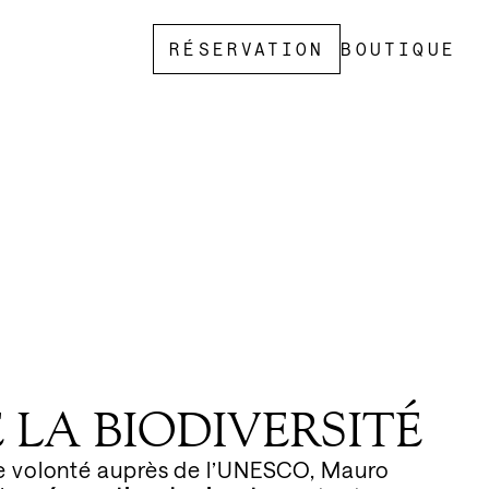
RÉSERVATION
BOUTIQUE
 LA BIODIVERSITÉ
volonté auprès de l’UNESCO, Mauro