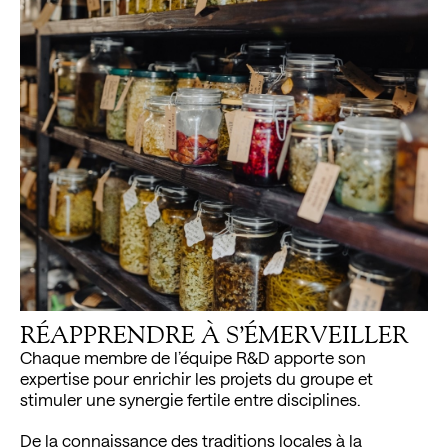
/
EN
FR
RÉAPPRENDRE À S’ÉMERVEILLER
Chaque membre de l’équipe R&D apporte son
expertise pour enrichir les projets du groupe et
stimuler une synergie fertile entre disciplines.
De la connaissance des traditions locales à la