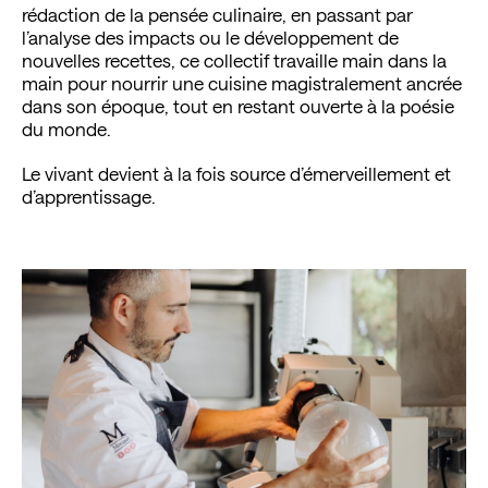
rédaction de la pensée culinaire, en passant par
l’analyse des impacts ou le développement de
nouvelles recettes, ce collectif travaille main dans la
main pour nourrir une cuisine magistralement ancrée
dans son époque, tout en restant ouverte à la poésie
du monde.
Le vivant devient à la fois source d’émerveillement et
d’apprentissage.
RECEVEZ NOS ACTUALITÉS