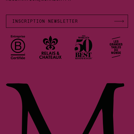
INSCRIPTION NEWSLETTER